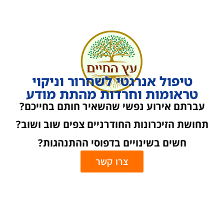
טיפול אנרגטי לשחרור וניקוי
טראומות וחרדות מהתת מודע
עברתם אירוע נפשי שהשאיר חותם בחייכם?
תחושת הזיכרונות החודרניים צפים שוב ושוב?
חשים בשינויים בדפוסי ההתנהגות?
צרו קשר